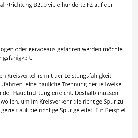
hrtrichtung B290 viele hunderte FZ auf der
ebogen oder geradeaus gefahren werden möchte,
ngsfähigkeit.
gen Kreisverkehrs mit der Leistungsfähigkeit
ufahrten, eine bauliche Trennung der teilweise
n der Hauptrichtung erreicht. Deshalb müssen
 wollen, um im Kreisverkehr die richtige Spur zu
zielt auf die richtige Spur geleitet. Ein Beispiel