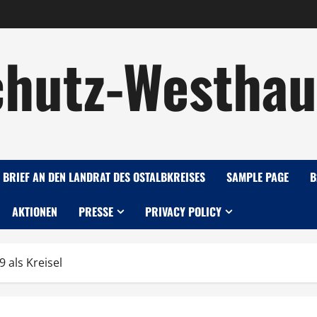
hutz-Westhau
 BRIEF AN DEN LANDRAT DES OSTALBKREISES
SAMPLE PAGE
B
AKTIONEN
PRESSE
PRIVACY POLICY
 als Kreisel