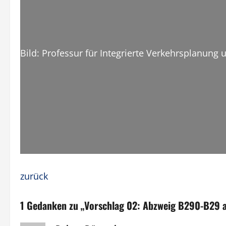
Bild: Professur für Integrierte Verkehrsplanung
zurück
1 Gedanken zu „
Vorschlag 02: Abzweig B290-B29 al