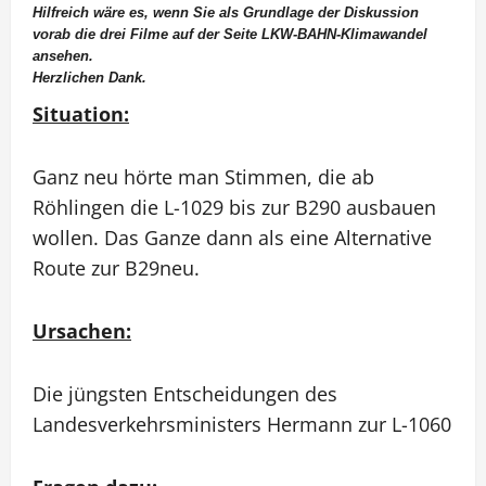
Hilfreich wäre es, wenn Sie als Grundlage der Diskussion
vorab die drei Filme auf der Seite
LKW-BAHN-Klimawandel
ansehen.
Herzlichen Dank.
Situation:
Ganz neu hörte man Stimmen, die ab
Röhlingen die L-1029 bis zur B290 ausbauen
wollen. Das Ganze dann als eine Alternative
Route zur B29neu.
Ursachen:
Die jüngsten Entscheidungen des
Landesverkehrsministers Hermann zur L-1060