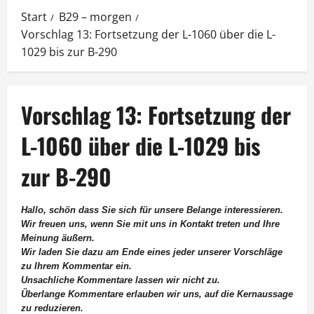
Start
B29 – morgen
Vorschlag 13: Fortsetzung der L-1060 über die L-
1029 bis zur B-290
Vorschlag 13: Fortsetzung der
L-1060 über die L-1029 bis
zur B-290
Hallo, schön dass Sie sich für unsere Belange interessieren.
Wir freuen uns, wenn Sie mit uns in Kontakt treten und Ihre
Meinung äußern.
Wir laden Sie dazu am Ende eines jeder unserer Vorschläge
zu Ihrem Kommentar ein.
Unsachliche Kommentare lassen wir nicht zu.
Überlange Kommentare erlauben wir uns, auf die Kernaussage
zu reduzieren.