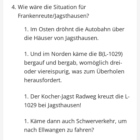
Wie wäre die Situation für
Frankenreute/Jagsthausen?
Im Osten dröhnt die Autobahn über
die Häuser von Jagsthausen.
Und im Norden käme die B(L-1029)
bergauf und bergab, womöglich drei-
oder viereispurig, was zum Überholen
herausfordert.
Der Kocher-Jagst Radweg kreuzt die L-
1029 bei Jagsthausen!
Käme dann auch Schwerverkehr, um
nach Ellwangen zu fahren?