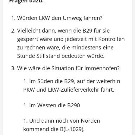
Fragen dazu:
Würden LKW den Umweg fahren?
Vielleicht dann, wenn die B29 für sie
gesperrt wäre und jederzeit mit Kontrollen
zu rechnen wäre, die mindestens eine
Stunde Stillstand bedeuten würde.
Wie wäre die Situation für Immenhofen?
Im Süden die B29, auf der weiterhin
PKW und LKW-Zulieferverkehr fährt.
Im Westen die B290
Und dann noch von Norden
kommend die B(L-1029).